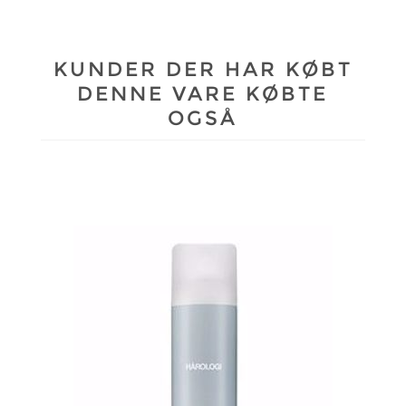
KUNDER DER HAR KØBT
DENNE VARE KØBTE
OGSÅ