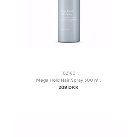
102160
Mega Hold Hair Spray 300 ml.
209 DKK